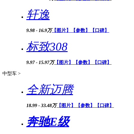
轩逸
9.98 - 16.9万
【图片】
【参数】
【口碑】
标致308
9.97 - 15.97万
【图片】
【参数】
【口碑】
中型车 >
全新迈腾
18.99 - 33.48万
【图片】
【参数】
【口碑】
奔驰E级