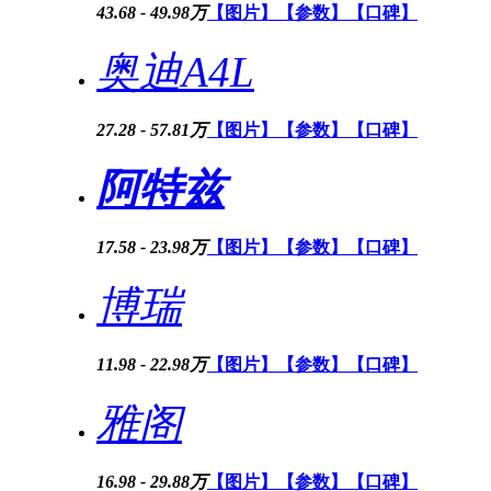
43.68 - 49.98万
【图片】
【参数】
【口碑】
奥迪A4L
27.28 - 57.81万
【图片】
【参数】
【口碑】
阿特兹
17.58 - 23.98万
【图片】
【参数】
【口碑】
博瑞
11.98 - 22.98万
【图片】
【参数】
【口碑】
雅阁
16.98 - 29.88万
【图片】
【参数】
【口碑】