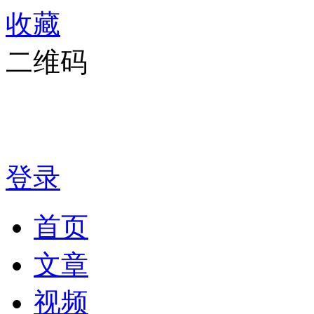
收藏
二维码
登录
首页
文章
视频