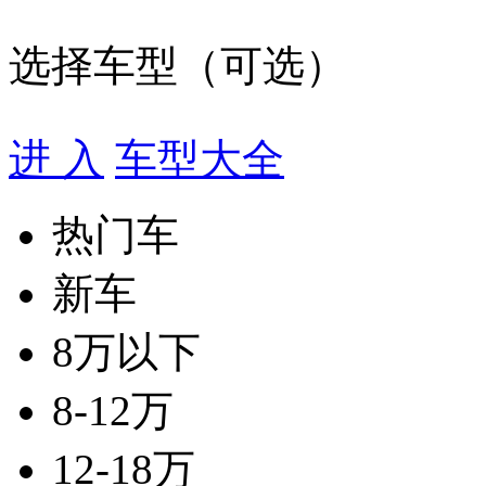
选择车型（可选）
进 入
车型大全
热门车
新车
8万以下
8-12万
12-18万