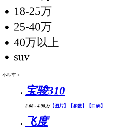
18-25万
25-40万
40万以上
suv
小型车 >
宝骏310
3.68 - 4.98万
【图片】
【参数】
【口碑】
飞度