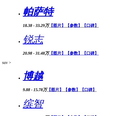
帕萨特
18.38 - 33.29万
【图片】
【参数】
【口碑】
锐志
20.98 - 31.48万
【图片】
【参数】
【口碑】
suv >
博越
9.88 - 15.78万
【图片】
【参数】
【口碑】
缤智