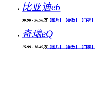
比亚迪e6
30.98 - 36.98万
【图片】
【参数】
【口碑】
奇瑞eQ
15.99 - 16.49万
【图片】
【参数】
【口碑】