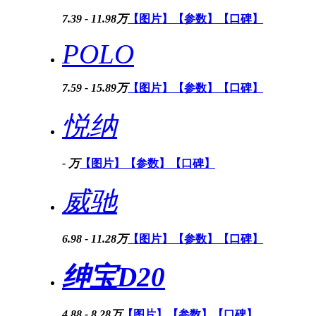
7.39 - 11.98万
【图片】
【参数】
【口碑】
POLO
7.59 - 15.89万
【图片】
【参数】
【口碑】
悦纳
- 万
【图片】
【参数】
【口碑】
威驰
6.98 - 11.28万
【图片】
【参数】
【口碑】
绅宝D20
4.88 - 8.28万
【图片】
【参数】
【口碑】