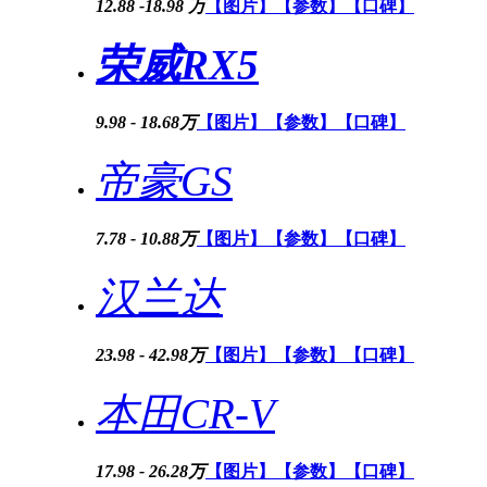
12.88 -18.98 万
【图片】
【参数】
【口碑】
荣威RX5
9.98 - 18.68万
【图片】
【参数】
【口碑】
帝豪GS
7.78 - 10.88万
【图片】
【参数】
【口碑】
汉兰达
23.98 - 42.98万
【图片】
【参数】
【口碑】
本田CR-V
17.98 - 26.28万
【图片】
【参数】
【口碑】