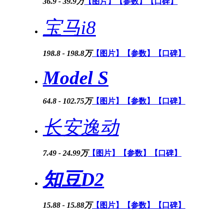
36.9 - 39.9万
【图片】
【参数】
【口碑】
宝马i8
198.8 - 198.8万
【图片】
【参数】
【口碑】
Model S
64.8 - 102.75万
【图片】
【参数】
【口碑】
长安逸动
7.49 - 24.99万
【图片】
【参数】
【口碑】
知豆D2
15.88 - 15.88万
【图片】
【参数】
【口碑】