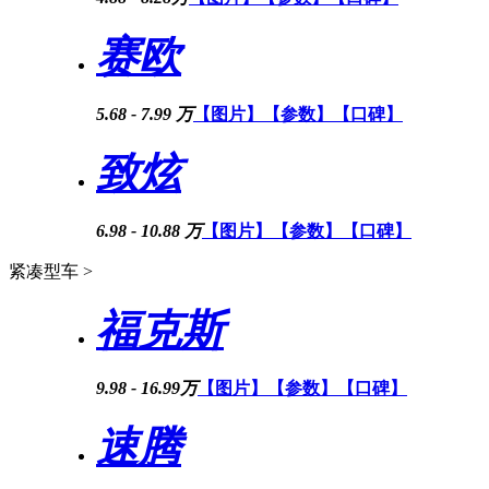
赛欧
5.68 - 7.99 万
【图片】
【参数】
【口碑】
致炫
6.98 - 10.88 万
【图片】
【参数】
【口碑】
紧凑型车 >
福克斯
9.98 - 16.99万
【图片】
【参数】
【口碑】
速腾