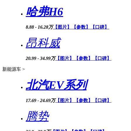
哈弗H6
8.88 - 16.28万
【图片】
【参数】
【口碑】
昂科威
20.99 - 34.99万
【图片】
【参数】
【口碑】
新能源车 >
北汽EV系列
17.69 - 24.69万
【图片】
【参数】
【口碑】
腾势