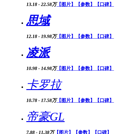
13.18 - 22.58万
【图片】
【参数】
【口碑】
思域
12.18 - 19.98万
【图片】
【参数】
【口碑】
凌派
10.98 - 14.98万
【图片】
【参数】
【口碑】
卡罗拉
10.78 - 17.58万
【图片】
【参数】
【口碑】
帝豪GL
7.88 - 11.38万
【图片】
【参数】
【口碑】